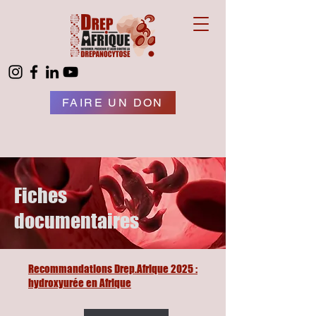
FAIRE UN DON
Fiches
documentaires
Recommandations Drep.Afrique 2025 :
hydroxyurée en Afrique