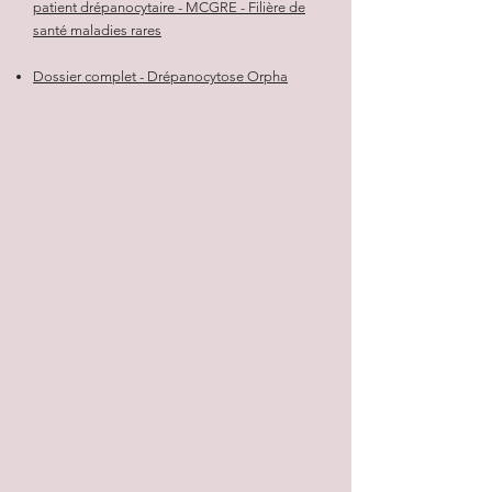
patient drépanocytaire - MCGRE - Filière de
santé maladies rares
Dossier complet - Drépanocytose Orpha